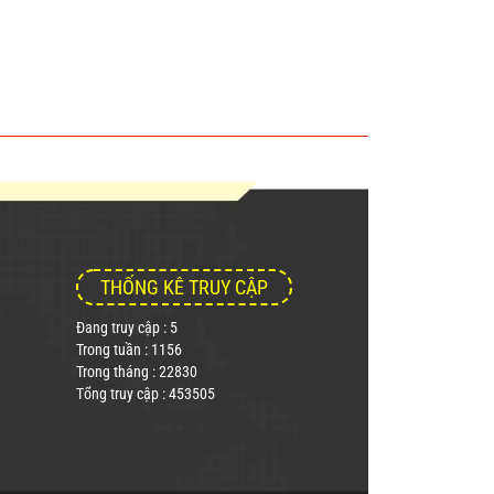
THỐNG KÊ TRUY CẬP
Đang truy cập : 5
Trong tuần : 1156
Trong tháng : 22830
Tổng truy cập : 453505